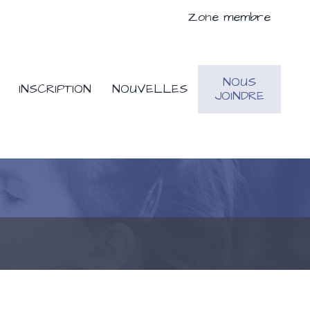
Zone membre
NOUS
INSCRIPTION
NOUVELLES
JOINDRE