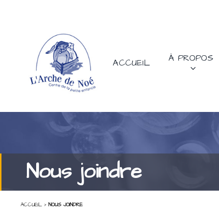
À PROPOS
ACCUEIL
Nous joindre
ACCUEIL
>
NOUS JOINDRE