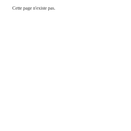
Cette page n'existe pas.