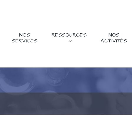
NOS
RESSOURCES
NOS
SERVICES
ACTIVITÉS